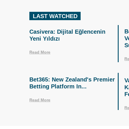
LAST WATCHED
B
Casivera: Dijital Eğlencenin
V
Yeni Yıldızı
S
Read More
R
Bet365: New Zealand's Premier
V
Betting Platform In...
K
F
Read More
R