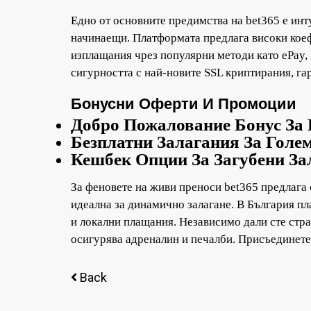
Едно от основните предимства на bet365 е инт
начинаещи. Платформата предлага високи коеф
изплащания чрез популярни методи като ePay, 
сигурността с най-новите SSL криптирания, га
Бонусни Оферти И Промоции
Добро Пожалование Бонус За 
Безплатни Залагания За Гол
Кешбек Опции За Загубени За
За феновете на живи преноси bet365 предлага 
идеална за динамично залагане. В България пл
и локални плащания. Независимо дали сте стр
осигурява адреналин и печалби. Присъединете 
Back