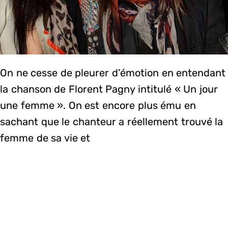
On ne cesse de pleurer d’émotion en entendant
la chanson de Florent Pagny intitulé « Un jour
une femme ». On est encore plus ému en
sachant que le chanteur a réellement trouvé la
femme de sa vie et