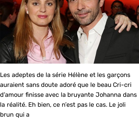
Les adeptes de la série Hélène et les garçons
auraient sans doute adoré que le beau Cri-cri
d’amour finisse avec la bruyante Johanna dans
la réalité. Eh bien, ce n’est pas le cas. Le joli
brun qui a