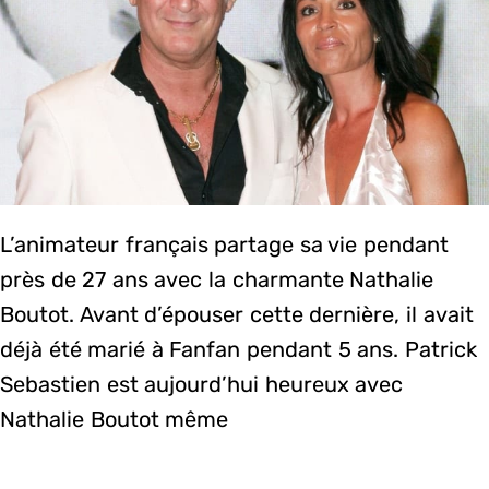
L’animateur français partage sa vie pendant
près de 27 ans avec la charmante Nathalie
Boutot. Avant d’épouser cette dernière, il avait
déjà été marié à Fanfan pendant 5 ans. Patrick
Sebastien est aujourd’hui heureux avec
Nathalie Boutot même