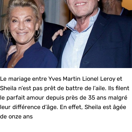
Le mariage entre Yves Martin Lionel Leroy et
Sheila n’est pas prêt de battre de l’aile. Ils filent
le parfait amour depuis près de 35 ans malgré
leur différence d’âge. En effet, Sheila est âgée
de onze ans