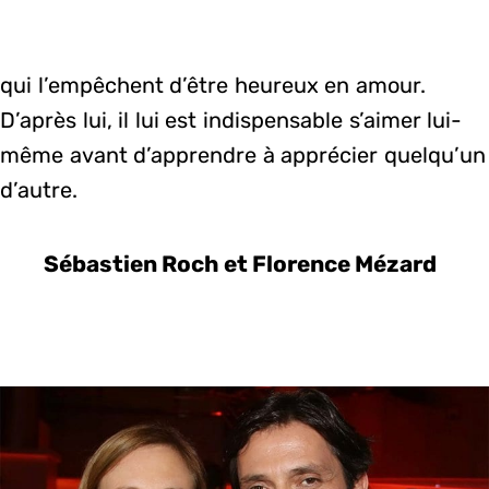
qui l’empêchent d’être heureux en amour.
D’après lui, il lui est indispensable s’aimer lui-
même avant d’apprendre à apprécier quelqu’un
d’autre.
Sébastien Roch et Florence Mézard