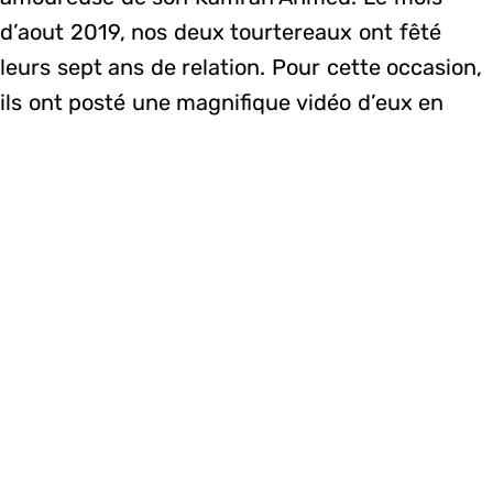
d’aout 2019, nos deux tourtereaux ont fêté
leurs sept ans de relation. Pour cette occasion,
ils ont posté une magnifique vidéo d’eux en