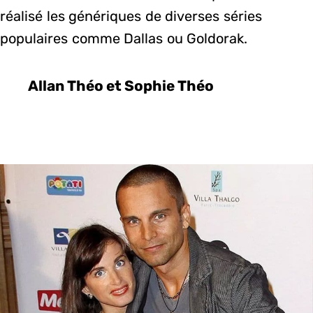
réalisé les génériques de diverses séries
populaires comme Dallas ou Goldorak.
Allan Théo et Sophie Théo