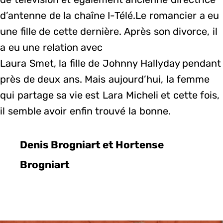
d’antenne de la chaîne I-Télé.Le romancier a eu
une fille de cette dernière. Après son divorce, il
a eu une relation avec
Laura Smet, la fille de Johnny Hallyday pendant
près de deux ans. Mais aujourd’hui, la femme
qui partage sa vie est Lara Micheli et cette fois,
il semble avoir enfin trouvé la bonne.
Denis Brogniart et Hortense
Brogniart