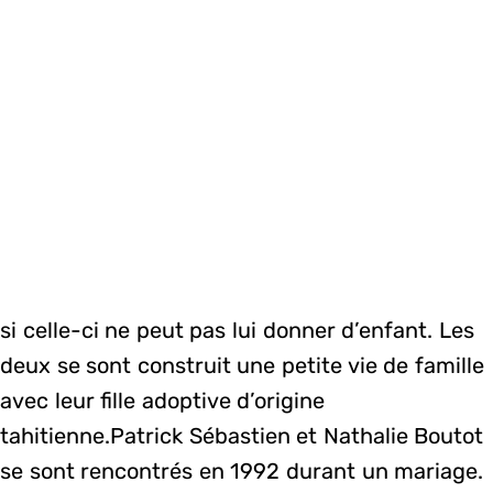
si celle-ci ne peut pas lui donner d’enfant. Les
deux se sont construit une petite vie de famille
avec leur fille adoptive d’origine
tahitienne.Patrick Sébastien et Nathalie Boutot
se sont rencontrés en 1992 durant un mariage.