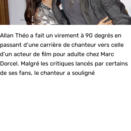
Allan Théo a fait un virement à 90 degrés en
passant d’une carrière de chanteur vers celle
d’un acteur de film pour adulte chez Marc
Dorcel. Malgré les critiques lancés par certains
de ses fans, le chanteur a souligné