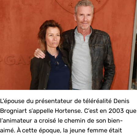
L’épouse du présentateur de téléréalité Denis
Brogniart s’appelle Hortense. C’est en 2003 que
l’animateur a croisé le chemin de son bien-
aimé. À cette époque, la jeune femme était