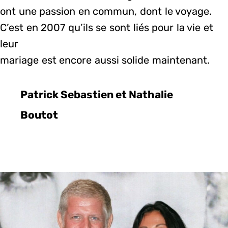
ont une passion en commun, dont le voyage.
C’est en 2007 qu’ils se sont liés pour la vie et
leur
mariage est encore aussi solide maintenant.
Patrick Sebastien et Nathalie
Boutot