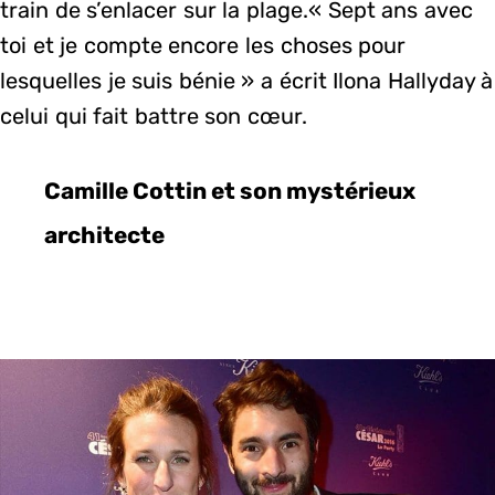
train de s’enlacer sur la plage.« Sept ans avec
toi et je compte encore les choses pour
lesquelles je suis bénie » a écrit Ilona Hallyday à
celui qui fait battre son cœur.
Camille Cottin et son mystérieux
architecte