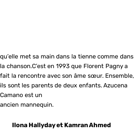
qu’elle met sa main dans la tienne comme dans
la chanson.C’est en 1993 que Florent Pagny a
fait la rencontre avec son âme sœur. Ensemble,
ils sont les parents de deux enfants. Azucena
Camano est un
ancien mannequin.
Ilona Hallyday et Kamran Ahmed