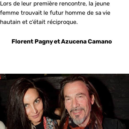
Lors de leur première rencontre, la jeune
femme trouvait le futur homme de sa vie
hautain et c’était réciproque.
Florent Pagny et Azucena Camano