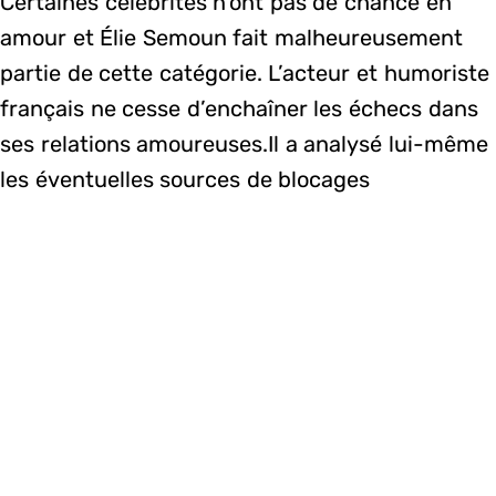
Certaines célébrités n’ont pas de chance en
amour et Élie Semoun fait malheureusement
partie de cette catégorie. L’acteur et humoriste
français ne cesse d’enchaîner les échecs dans
ses relations amoureuses.Il a analysé lui-même
les éventuelles sources de blocages