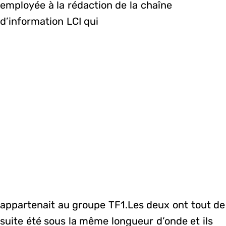
employée à la rédaction de la chaîne
d’information LCI qui
appartenait au groupe TF1.Les deux ont tout de
suite été sous la même longueur d’onde et ils