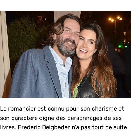
Le romancier est connu pour son charisme et
son caractère digne des personnages de ses
livres. Frederic Beigbeder n’a pas tout de suite