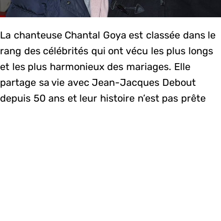
La chanteuse Chantal Goya est classée dans le
rang des célébrités qui ont vécu les plus longs
et les plus harmonieux des mariages. Elle
partage sa vie avec Jean-Jacques Debout
depuis 50 ans et leur histoire n’est pas prête