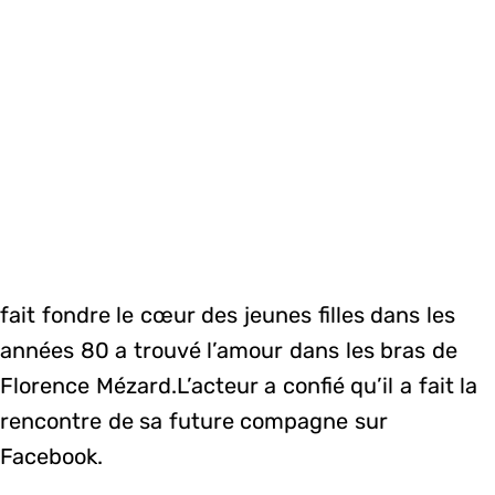
fait fondre le cœur des jeunes filles dans les
années 80 a trouvé l’amour dans les bras de
Florence Mézard.L’acteur a confié qu’il a fait la
rencontre de sa future compagne sur
Facebook.