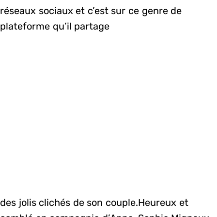
réseaux sociaux et c’est sur ce genre de
plateforme qu’il partage
des jolis clichés de son couple.Heureux et