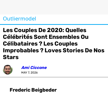
Outliermodel
Les Couples De 2020: Quelles
Célébrités Sont Ensembles Ou
Célibataires ? Les Couples
Improbables ? Loves Stories De Nos
Stars
Ami Ciccone
MAY 7, 2026
Frederic Beigbeder