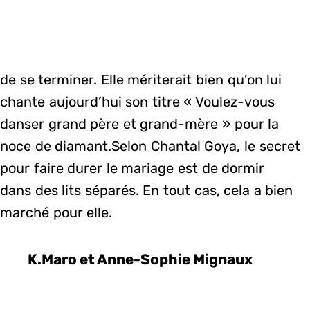
de se terminer. Elle mériterait bien qu’on lui
chante aujourd’hui son titre « Voulez-vous
danser grand père et grand-mère » pour la
noce de diamant.Selon Chantal Goya, le secret
pour faire durer le mariage est de dormir
dans des lits séparés. En tout cas, cela a bien
marché pour elle.
K.Maro et Anne-Sophie Mignaux