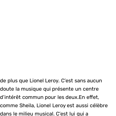
de plus que Lionel Leroy. C’est sans aucun
doute la musique qui présente un centre
d’intérêt commun pour les deux.En effet,
comme Sheila, Lionel Leroy est aussi célèbre
dans le milieu musical. C’est lui qui a