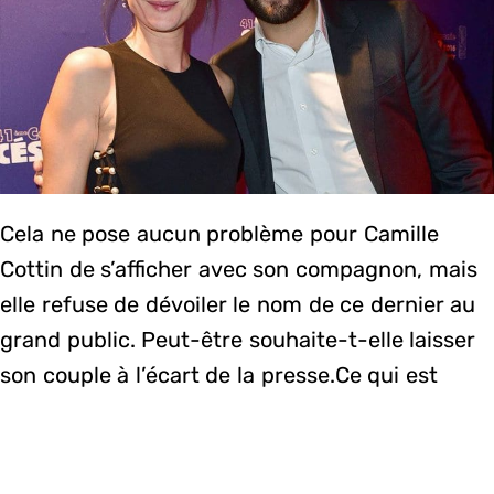
Cela ne pose aucun problème pour Camille
Cottin de s’afficher avec son compagnon, mais
elle refuse de dévoiler le nom de ce dernier au
grand public. Peut-être souhaite-t-elle laisser
son couple à l’écart de la presse.Ce qui est