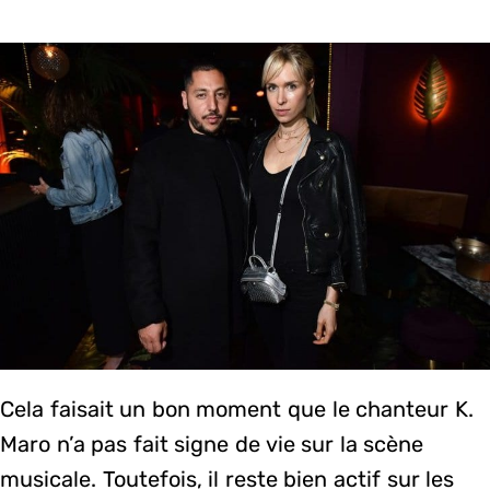
Cela faisait un bon moment que le chanteur K.
Maro n’a pas fait signe de vie sur la scène
musicale. Toutefois, il reste bien actif sur les