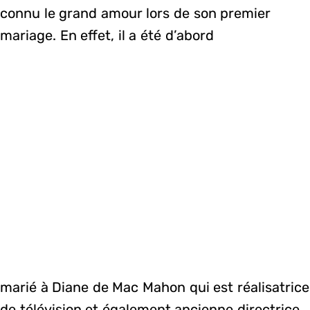
connu le grand amour lors de son premier
mariage. En effet, il a été d’abord
marié à Diane de Mac Mahon qui est réalisatrice
de télévision et également ancienne directrice