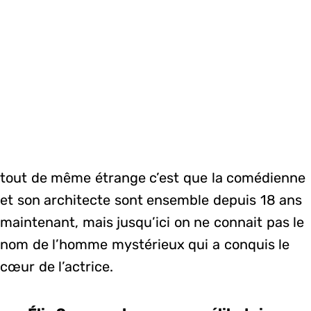
tout de même étrange c’est que la comédienne
et son architecte sont ensemble depuis 18 ans
maintenant, mais jusqu’ici on ne connait pas le
nom de l’homme mystérieux qui a conquis le
cœur de l’actrice.