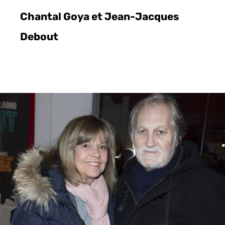
Chantal Goya et Jean-Jacques
Debout