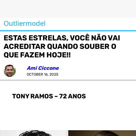
Outliermodel
ESTAS ESTRELAS, VOCÊ NÃO VAI
ACREDITAR QUANDO SOUBER O
QUE FAZEM HOJE!!
Ami Ciccone
OCTOBER 16, 2025
TONY RAMOS – 72 ANOS