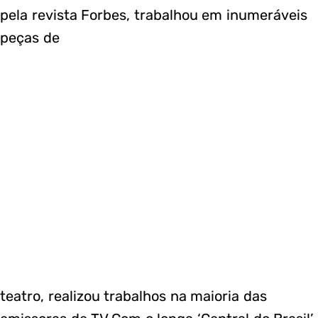
pela revista Forbes, trabalhou em inumeráveis
peças de
teatro, realizou trabalhos na maioria das