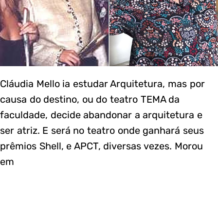
Cláudia Mello ia estudar Arquitetura, mas por
causa do destino, ou do teatro TEMA da
faculdade, decide abandonar a arquitetura e
ser atriz. E será no teatro onde ganhará seus
prêmios Shell, e APCT, diversas vezes. Morou
em