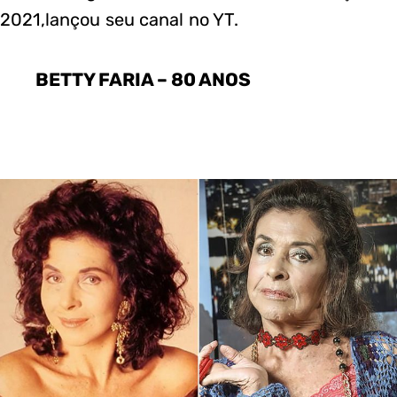
2021,lançou seu canal no YT.
BETTY FARIA – 80 ANOS