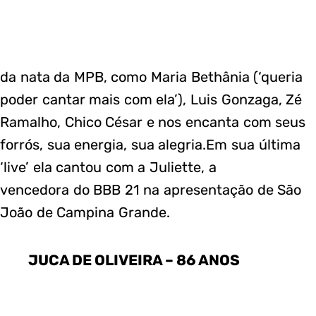
da nata da MPB, como Maria Bethânia (‘queria
poder cantar mais com ela’), Luis Gonzaga, Zé
Ramalho, Chico César e nos encanta com seus
forrós, sua energia, sua alegria.Em sua última
‘live’ ela cantou com a Juliette, a
vencedora do BBB 21 na apresentação de São
João de Campina Grande.
JUCA DE OLIVEIRA – 86 ANOS