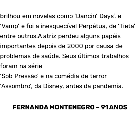
brilhou em novelas como ‘Dancin’ Days’, e
‘Vamp’ e foi a inesquecível Perpétua, de ‘Tieta’
entre outros.A atriz perdeu alguns papéis
importantes depois de 2000 por causa de
problemas de saúde. Seus últimos trabalhos
foram na série
‘Sob Pressão’ e na comédia de terror
‘Assombro’, da Disney, antes da pandemia.
FERNANDA MONTENEGRO – 91 ANOS