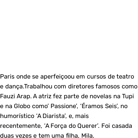
Paris onde se aperfeiçoou em cursos de teatro
e dança.Trabalhou com diretores famosos como
Fauzi Arap. A atriz fez parte de novelas na Tupi
e na Globo como’ Passione’, ‘Éramos Seis’, no
humorístico ‘A Diarista’, e, mais
recentemente, ‘A Força do Querer’. Foi casada
duas vezes e tem uma filha, Mila.