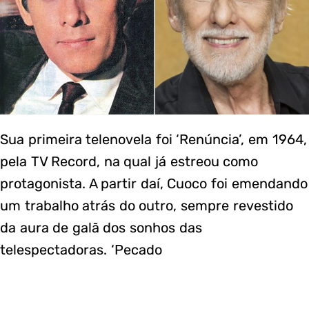
Sua primeira telenovela foi ‘Renúncia’, em 1964,
pela TV Record, na qual já estreou como
protagonista. A partir daí, Cuoco foi emendando
um trabalho atrás do outro, sempre revestido
da aura de galã dos sonhos das
telespectadoras. ‘Pecado