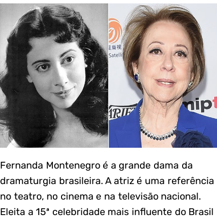
Fernanda Montenegro é a grande dama da
dramaturgia brasileira. A atriz é uma referência
no teatro, no cinema e na televisão nacional.
Eleita a 15ª celebridade mais influente do Brasil