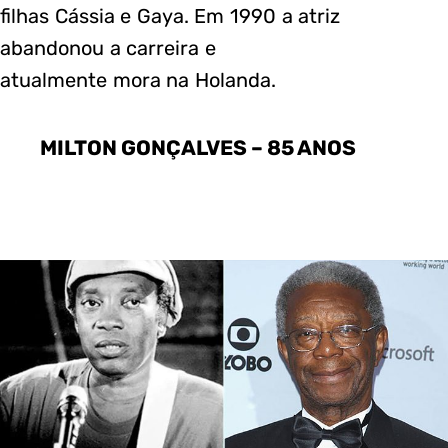
filhas Cássia e Gaya. Em 1990 a atriz
abandonou a carreira e
atualmente mora na Holanda.
MILTON GONÇALVES – 85 ANOS