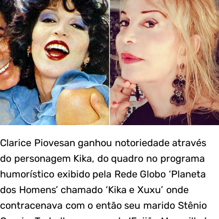
Clarice Piovesan ganhou notoriedade através
do personagem Kika, do quadro no programa
humorístico exibido pela Rede Globo ‘Planeta
dos Homens’ chamado ‘Kika e Xuxu’ onde
contracenava com o então seu marido Stênio