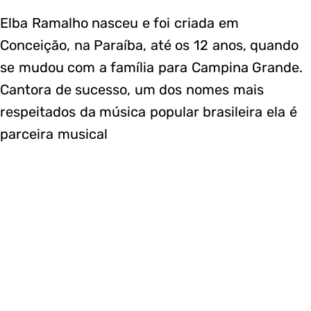
Elba Ramalho nasceu e foi criada em
Conceição, na Paraíba, até os 12 anos, quando
se mudou com a família para Campina Grande.
Cantora de sucesso, um dos nomes mais
respeitados da música popular brasileira ela é
parceira musical