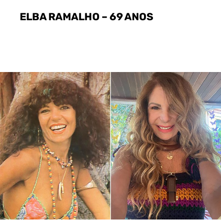
ELBA RAMALHO – 69 ANOS