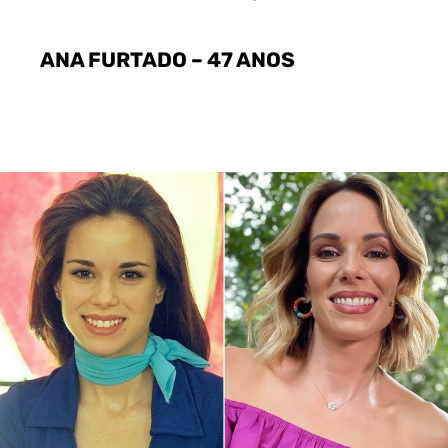
ANA FURTADO – 47 ANOS