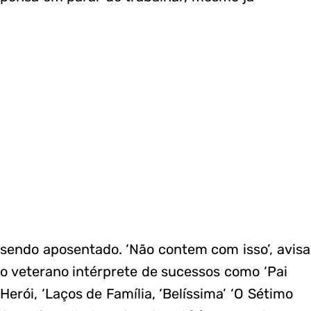
sendo aposentado. ‘Não contem com isso’, avisa
o veterano intérprete de sucessos como ‘Pai
Herói, ‘Laços de Família, ‘Belíssima’ ‘O Sétimo