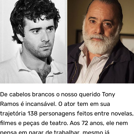
De cabelos brancos o nosso querido Tony
Ramos é incansável. O ator tem em sua
trajetória 138 personagens feitos entre novelas,
filmes e peças de teatro. Aos 72 anos, ele nem
pensa em parar de trabalhar, mesmo já