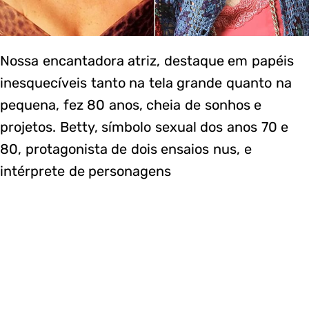
Nossa encantadora atriz, destaque em papéis
inesquecíveis tanto na tela grande quanto na
pequena, fez 80 anos, cheia de sonhos e
projetos. Betty, símbolo sexual dos anos 70 e
80, protagonista de dois ensaios nus, e
intérprete de personagens