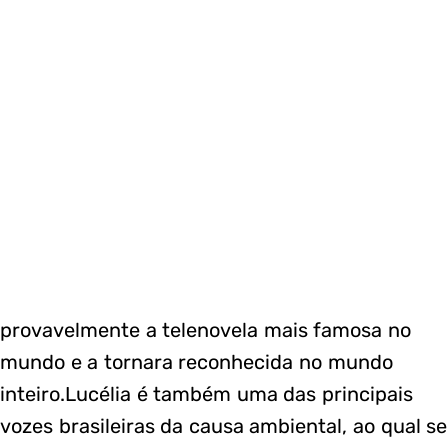
provavelmente a telenovela mais famosa no
mundo e a tornara reconhecida no mundo
inteiro.Lucélia é também uma das principais
vozes brasileiras da causa ambiental, ao qual se