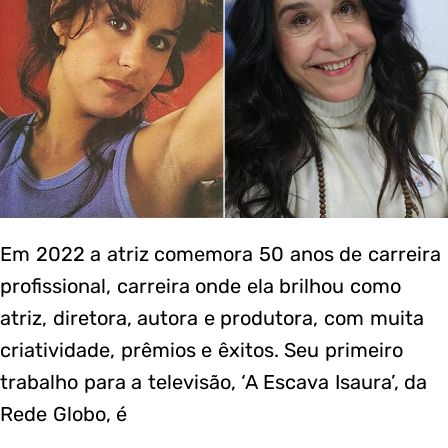
Em 2022 a atriz comemora 50 anos de carreira
profissional, carreira onde ela brilhou como
atriz, diretora, autora e produtora, com muita
criatividade, prêmios e êxitos. Seu primeiro
trabalho para a televisão, ‘A Escava Isaura’, da
Rede Globo, é