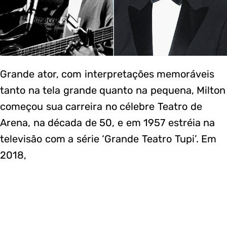
Grande ator, com interpretações memoráveis
tanto na tela grande quanto na pequena, Milton
começou sua carreira no célebre Teatro de
Arena, na década de 50, e em 1957 estréia na
televisão com a série ‘Grande Teatro Tupi’. Em
2018,