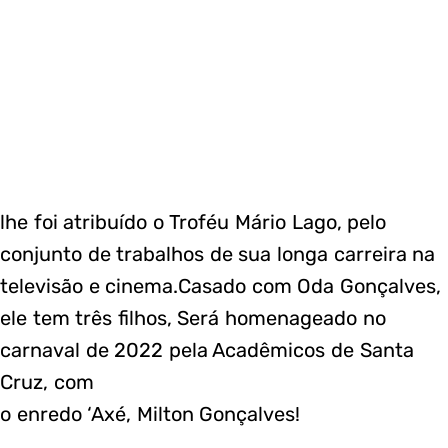
lhe foi atribuído o Troféu Mário Lago, pelo
conjunto de trabalhos de sua longa carreira na
televisão e cinema.Casado com Oda Gonçalves,
ele tem três filhos, Será homenageado no
carnaval de 2022 pela Acadêmicos de Santa
Cruz, com
o enredo ‘Axé, Milton Gonçalves!