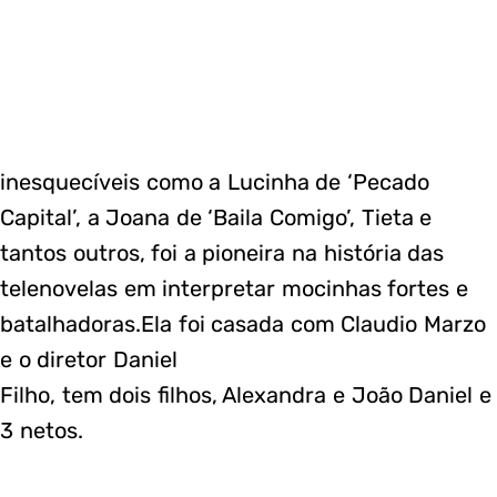
inesquecíveis como a Lucinha de ‘Pecado
Capital’, a Joana de ‘Baila Comigo’, Tieta e
tantos outros, foi a pioneira na história das
telenovelas em interpretar mocinhas fortes e
batalhadoras.Ela foi casada com Claudio Marzo
e o diretor Daniel
Filho, tem dois filhos, Alexandra e João Daniel e
3 netos.