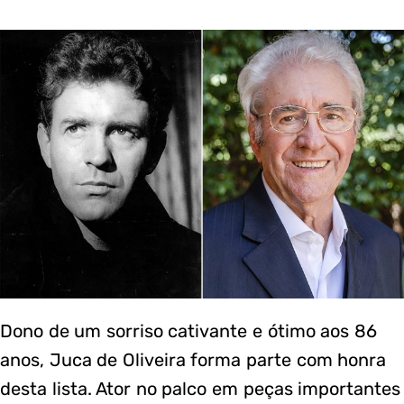
Dono de um sorriso cativante e ótimo aos 86
anos, Juca de Oliveira forma parte com honra
desta lista. Ator no palco em peças importantes