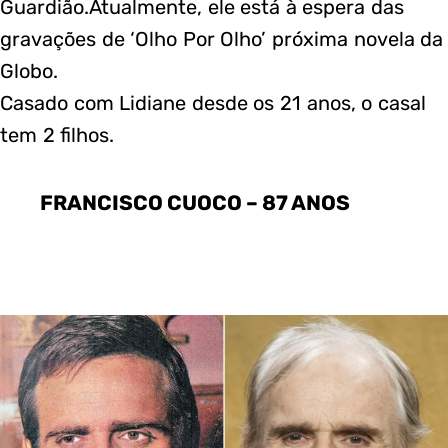
Guardião.Atualmente, ele está à espera das
gravações de ‘Olho Por Olho’ próxima novela da
Globo.
Casado com Lidiane desde os 21 anos, o casal
tem 2 filhos.
FRANCISCO CUOCO – 87 ANOS