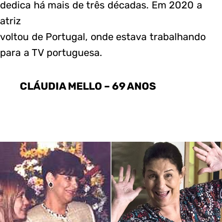
dedica há mais de três décadas. Em 2020 a
atriz
voltou de Portugal, onde estava trabalhando
para a TV portuguesa.
CLÁUDIA MELLO – 69 ANOS