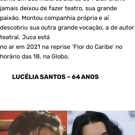
jamais deixou de fazer teatro, sua grande
paixão. Montou companhia própria e aí
descobriu sua outra grande vocação, a de autor
teatral. Juca está
no ar em 2021 na reprise ‘Flor do Caribe’ no
horário das 18, na Globo.
LUCÉLIA SANTOS – 64 ANOS