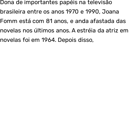
Dona de importantes papéis na televisão
brasileira entre os anos 1970 e 1990, Joana
Fomm está com 81 anos, e anda afastada das
novelas nos últimos anos. A estréia da atriz em
novelas foi em 1964. Depois disso,