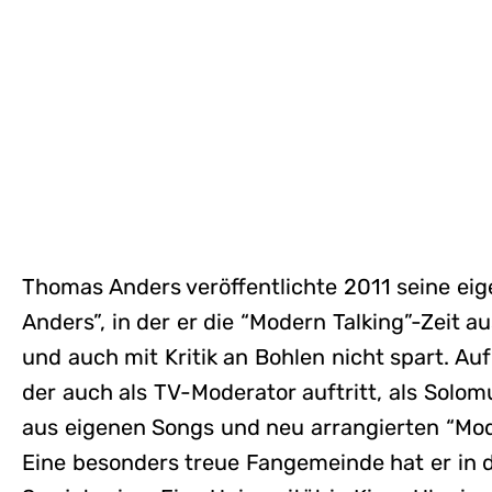
Thomas Anders veröffentlichte 2011 seine eig
Anders”, in der er die “Modern Talking”-Zeit a
und auch mit Kritik an Bohlen nicht spart. Au
der auch als TV-Moderator auftritt, als Solom
aus eigenen Songs und neu arrangierten “Mod
Eine besonders treue Fangemeinde hat er in