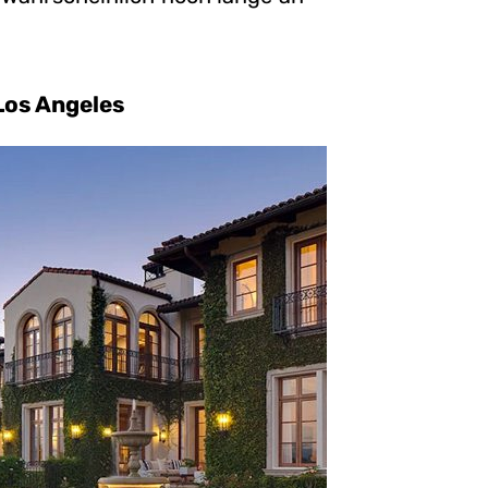
 Los Angeles