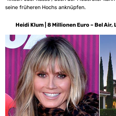
seine früheren Hochs anknüpfen.
Heidi Klum | 8 Millionen Euro – Bel Air,