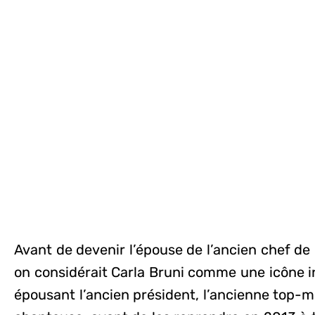
Avant de devenir l’épouse de l’ancien chef de 
on considérait Carla Bruni comme une icône i
épousant l’ancien président, l’ancienne top-