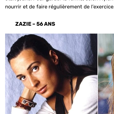
nourrir et de faire régulièrement de l’exercice
ZAZIE – 56 ANS