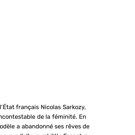
l’État français Nicolas Sarkozy,
ncontestable de la féminité. En
modèle a abandonné ses rêves de